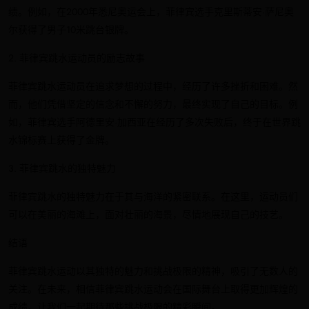
绩。例如，在2000年悉尼奥运会上，菲律宾选手克里斯蒂安·萨尼奥
尔获得了男子10米跳台银牌。
2. 菲律宾跳水运动员的励志故事
菲律宾跳水运动员在追求梦想的过程中，经历了许多挫折和困难。然
而，他们凭借坚定的信念和不懈的努力，最终实现了自己的目标。例
如，菲律宾选手阿德里安·加西亚在经历了多次失败后，终于在世界跳
水锦标赛上获得了金牌。
3. 菲律宾跳水的独特魅力
菲律宾跳水的独特魅力在于其与海洋的紧密联系。在这里，运动员们
可以在美丽的海滩上，面对壮丽的海景，尽情地展现自己的技艺。
结语
菲律宾跳水运动以其独特的魅力和挑战极限的精神，吸引了无数人的
关注。在未来，相信菲律宾跳水运动会在国际舞台上取得更加辉煌的
成绩。让我们一起期待那些挑战极限的精彩瞬间。