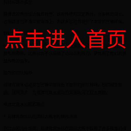
独特的跳台设计
菲律宾的跳台设计独具特色，既有传统的固定跳台，也有移动跳台。
这些跳台位于海中或海滩上，为跳水运动员提供了丰富的比赛环境。
点击进入首页
精彩的跳水动作
菲律宾跳水运动员在比赛中经常表演高难度的动作，如反身翻腾、螺
旋形翻腾等。这些动作不仅展现了运动员的技巧，更体现了他们对挑
战极限的追求。
强烈的团队精神
菲律宾跳水运动员在比赛中展现出了强烈的团队精神。他们相互鼓
励、共同进步，为菲律宾跳水运动的发展做出了巨大贡献。
菲律宾跳水的精彩瞬间
1. 菲律宾跳水队在国际大赛中的辉煌成绩
在过去的几十年里，菲律宾跳水队在国际大赛中取得了许多辉煌的成