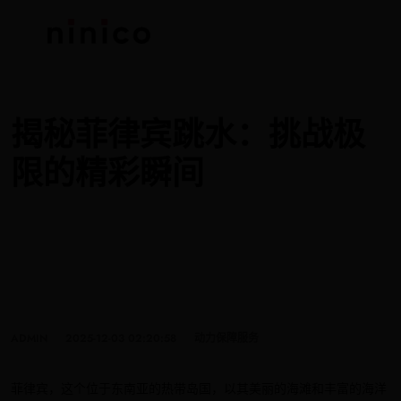
揭秘菲律宾跳水：挑战极
限的精彩瞬间
ADMIN
2025-12-03 02:20:58
动力保障服务
菲律宾，这个位于东南亚的热带岛国，以其美丽的海滩和丰富的海洋