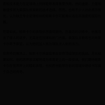
质和技术能力在足球场上同样能够发挥重要作用。他的速度、力量和
敏捷性将为美国队带来新的战术选择。然而，也有不少人对此表示担
忧，认为缺乏专业足球经验的帕斯卡尔可能难以适应高强度的国际比
赛。
尽管如此，帕斯卡尔的表现依然值得期待。在最近的训练中，他展现
出了惊人的进步，尤其是在控球和射门方面。美国队主教练也对帕斯
卡尔寄予厚望，认为他的加入将为球队注入新的活力。
世界杯的赛场上，帕斯卡尔将面临来自世界顶级球员的挑战。无论结
果如何，他的跨界尝试都将成为体育史上的一段佳话。我们期待帕斯
卡尔在世界杯上的精彩表现，也祝愿他能够在新的领域中继续书写属
于自己的传奇。